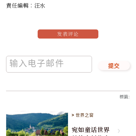
責任編輯︰汪水
发表评论
提交
標籤
:
>
世界之窗
宛如童话世界