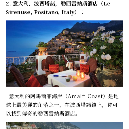
2. 意大利，波西塔諾，勒西雷納斯酒店（Le
Sirenuse, Positano, Italy）︰
意大利的阿馬爾菲海岸（Amalfi Coast）是地
球上最美麗的角落之一，在波西塔諾鎮上，你可
以找到傳奇的勒西雷納斯酒店。