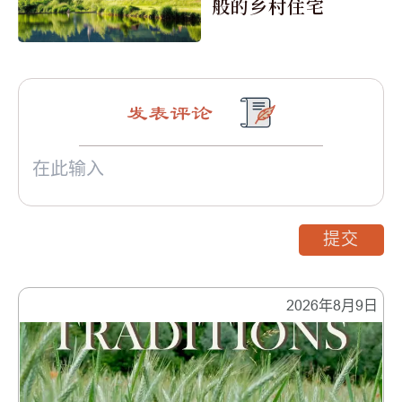
般的乡村住宅
发表评论
提交
2026年8月9日