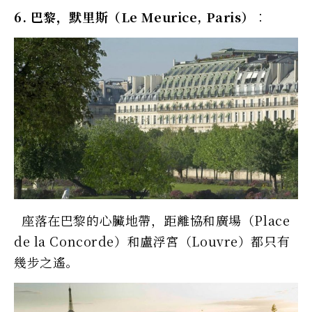
6. 巴黎，默里斯（Le Meurice, Paris）︰
座落在巴黎的心臟地帶，距離協和廣場（Place
de la Concorde）和盧浮宮（Louvre）都只有
幾步之遙。