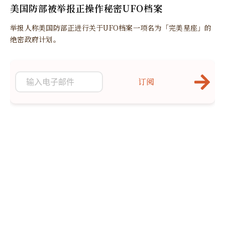
美国防部被举报正操作秘密UFO档案
举报人称美国防部正进行关于UFO档案一项名为「完美星座」的
绝密政府计划。
订阅