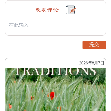
发表评论
提交
2026年8月7日