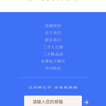
投稿须知
关于我们
联系我们
三才人注册
三才精品店
免费电子期刊
书刊购买
订阅新三才 全家乐融融