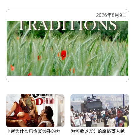
2026年8月9日
上帝为什么只恢复参孙的力
为何数以万计的摩洛哥人越