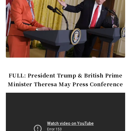
FULL: President Trump & British Prime
Minister Theresa May Press Conference