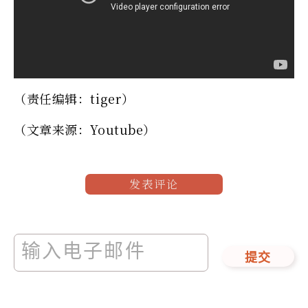
（责任编辑：tiger）
（文章来源：Youtube）
发表评论
提交