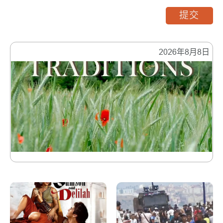
提交
2026年8月8日