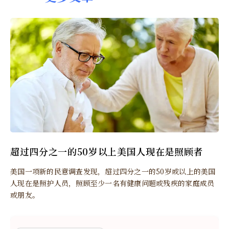
超过四分之一的50岁以上美国人现在是照顾者
美国一项新的民意调查发现，超过四分之一的50岁或以上的美国
人现在是照护人员，照顾至少一名有健康问题或残疾的家庭成员
或朋友。