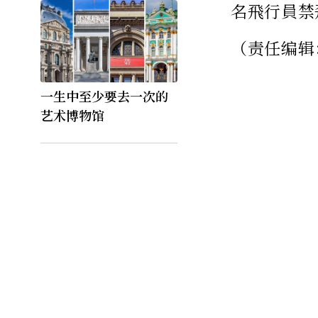
名飛行員禁
（责任编辑
一生中至少要去一次的
艺术博物馆