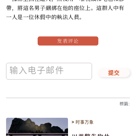
帶，將這名男子綑綁在他的座位上。這群人中有
一人是一位休假中的執法人員。
发表评论
提交
標籤
:
>
时事万象