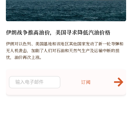
伊朗战争推高油价，美国寻求降低汽油价格
伊朗对以色列、美国基地和该地区其他国家发动了新一轮导弹和
无人机袭击，加剧了人们对石油和天然气生产及运输中断的担
忧，油价再次上涨。
订阅