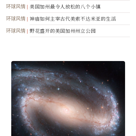
环球风情
美国加州最令人放松的八个小镇
环球风情
神庙如何主宰古代美索不达米亚的生活
环球风情
野花盛开的美国加州州立公园