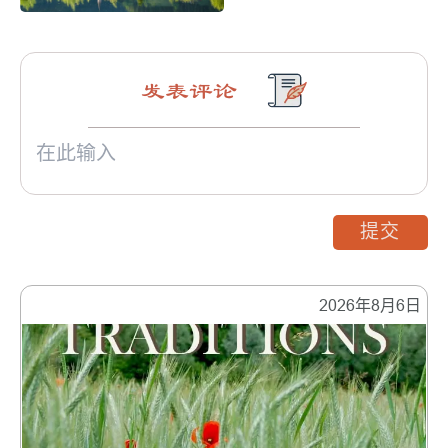
发表评论
提交
2026年8月6日