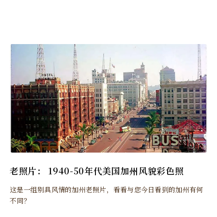
老照片： 1940-50年代美国加州风貌彩色照
这是一组别具风情的加州老照片，看看与您今日看到的加州有何
不同？