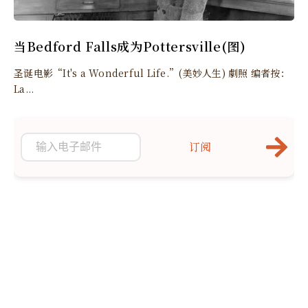
当Bedford Falls成为Pottersville(图)
圣诞电影“It's a Wonderful Life.”(美妙人生) 劇照 编者按：
La...
订阅