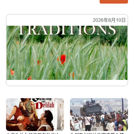
2026年8月10日