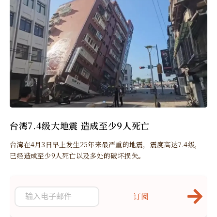
台湾7.4级大地震 造成至少9人死亡
台湾在4月3日早上发生25年来最严重的地震，震度高达7.4级，
已经造成至少9人死亡以及多处的破坏损失。
订阅