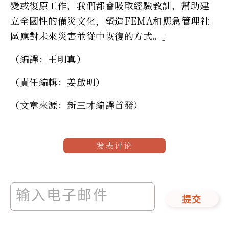
變或復原工作，我們都會吸取經驗教訓，幫助建
立全國性的備災文化，塑造FEMA和應急管理社
區應對未來災害並從中恢復的方式。」
（編譯：王明真）
（責任編輯：姜啟明）
（文章來源：新三才編譯首發）
发表评论
提交