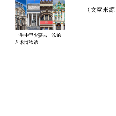
（文章來源
一生中至少要去一次的
艺术博物馆