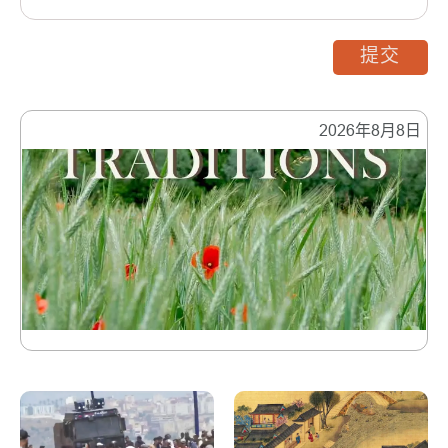
提交
2026年8月8日