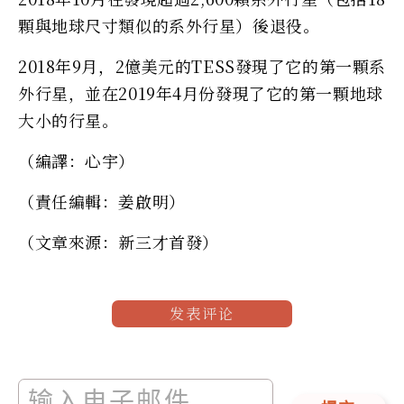
顆與地球尺寸類似的系外行星）後退役。
2018年9月，2億美元的TESS發現了它的第一顆系
外行星，並在2019年4月份發現了它的第一顆地球
大小的行星。
（編譯：心宇）
（責任編輯：姜啟明）
（文章來源：新三才首發）
发表评论