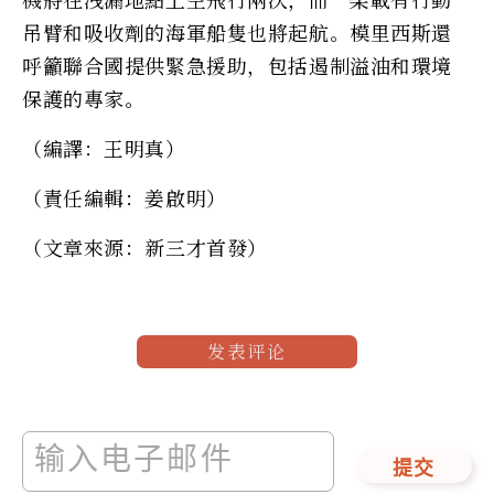
吊臂和吸收劑的海軍船隻也將起航。模里西斯還
呼籲聯合國提供緊急援助，包括遏制溢油和環境
保護的專家。
（編譯：王明真）
（責任編輯：姜啟明）
（文章來源：新三才首發）
发表评论
提交