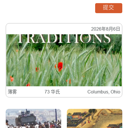
提交
2026年8月6日
薄雾
73 华氏
Columbus, Ohio