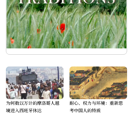
为何数以万计的摩洛哥人越
耐心、权力与环境：重新思
境进入西班牙休达
考中国人的特质