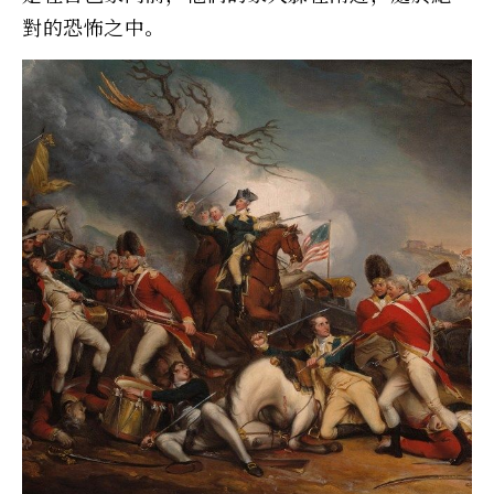
對的恐怖之中。