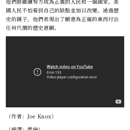
他們將繼續努力成為正義的人民和一個國家。美
國人民不怕看到自己的缺點並加以改變。通過歷
史的鏡子，他們表現出了願意為正確的東西付出
任何代價的歷史意願。
（作者：Joe Knox）
（編譯：愛綸）