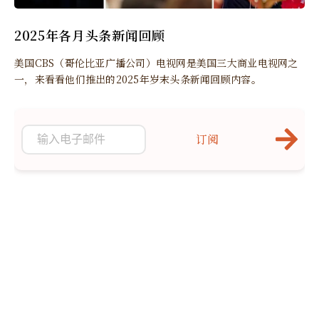
2025年各月头条新闻回顾
美国CBS（哥伦比亚广播公司）电视网是美国三大商业电视网之
一，来看看他们推出的2025年岁末头条新闻回顾内容。
订阅