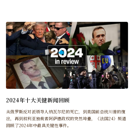
2024年十大关键新闻回顾
从俄罗斯反对派领导人纳瓦尔尼的死亡，到美国前总统川普的復
出，再到叙利亚独裁者阿萨德政权的突然垮臺，《法国24》频道
回顾了2024年中最具关键性事件。