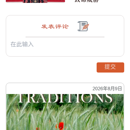
发表评论
提交
2026年8月9日